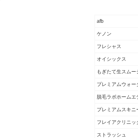
afb
ケノン
フレシャス
オイシックス
もぎたて生スムー
プレミアムウォー
脱毛ラボホームエ
プレミアムスキニ
フレイアクリニッ
ストラッシュ