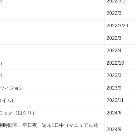
ク
2022/3/1
2022/3
2022/3/29
2022/3
2022/4
フ）
2022/10
ス
2023/3
トヴィジョン
2023/9
タイム)
2023/11
ニック（銀クリ）
2024/6
用時間帯 平日夜、週末1日中（マニュアル通
2024/9