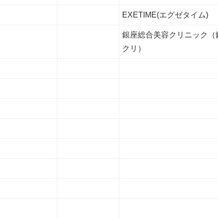
EXETIME(エグゼタイム)
銀座総合美容クリニック（
クリ）