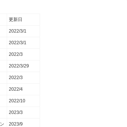
更新日
2022/3/1
2022/3/1
2022/3
2022/3/29
2022/3
2022/4
2022/10
2023/3
ン
2023/9