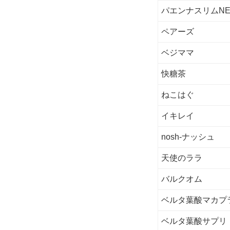
パエンナスリムNE
ペアーズ
ベジママ
快糖茶
ねこはぐ
イキレイ
nosh-ナッシュ
天使のララ
バルクオム
ベルタ葉酸マカプ
ベルタ葉酸サプリ