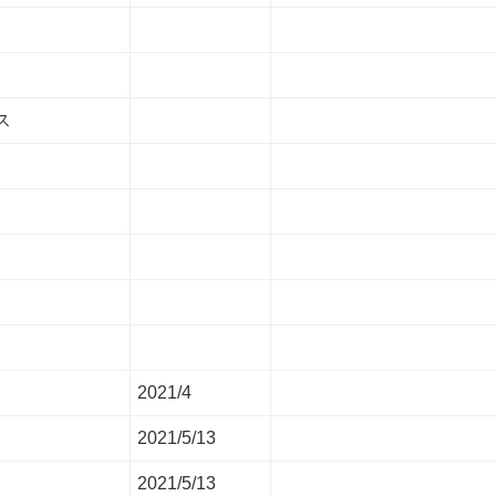
ス
2021/4
2021/5/13
2021/5/13