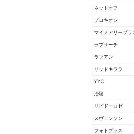
ネットオフ
プロキオン
マイメアリープラ
ラブサーチ
ラブアン
リッドキララ
YYC
治験
リビドーロゼ
スヴェンソン
フォトプラス