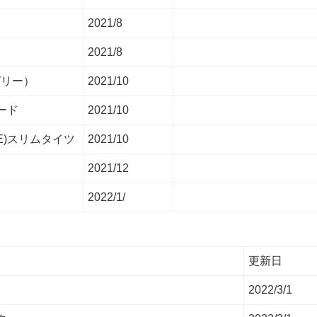
2021/8
2021/8
ュゼリー）
2021/10
ード
2021/10
SE)スリムタイツ
2021/10
2021/12
2022/1/
更新日
2022/3/1