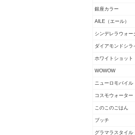
銀座カラー
AILE（エール）
シンデレラウォー
ダイアモンドシラ
ホワイトショット
WOWOW
ニューロモバイル
コスモウォーター
このこのごはん
ブッチ
グラマラスタイル