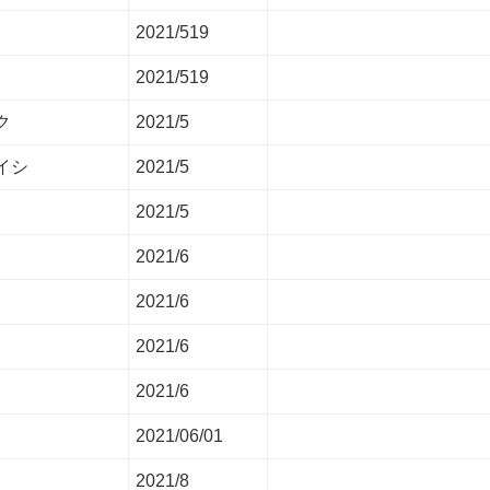
2021/519
2021/519
ク
2021/5
イシ
2021/5
2021/5
2021/6
2021/6
2021/6
2021/6
2021/06/01
2021/8