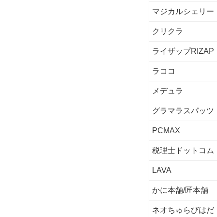
マジカルシェリー
クリクラ
ライザップRIZAP
ラココ
メデュラ
グラマラスパッツ
PCMAX
税理士ドットコム
LAVA
かに本舗/匠本舗
ネオちゅらびはだ