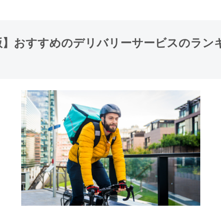
年版】おすすめのデリバリーサービスのラン