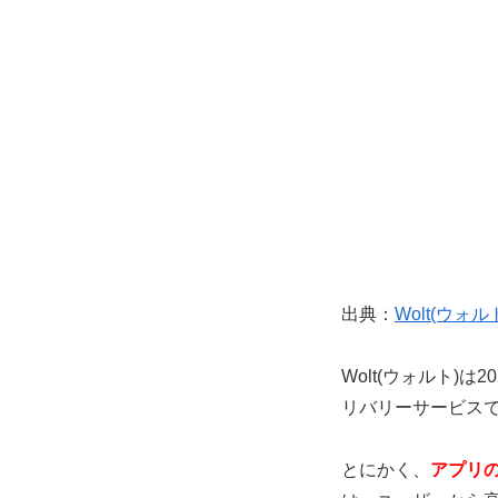
出典：
Wolt(ウォ
Wolt(ウォルト)
リバリーサービス
とにかく、
アプリの