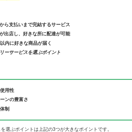
から支払いまで完結するサービス
が出店し、好きな所に配達が可能
分以内に好きな商品が届く
リーサービスを選ぶポイント
使用性
ーンの豊富さ
体制
スを選ぶポイントは上記の3つが大きなポイントです。