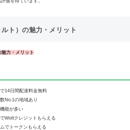
高評価を得ています。
ウォルト）の魅力・メリット
）の魅力・メリット
で14日間配達料金無料
数No.1の地域あり
機能が多い
でWoltクレジットもらえる
ムでトークンもらえる